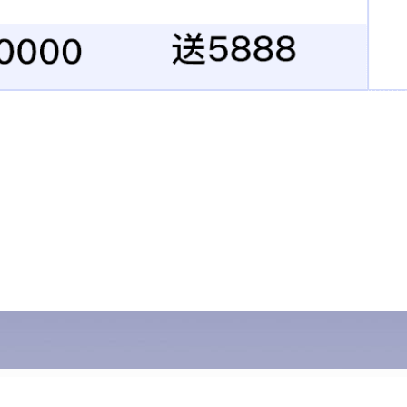
产品中心
产品订制
OHR产品订制
HR产品订制
纸记录仪
修改说明