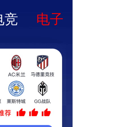
动态
客户服务
诚聘英才
联系我们