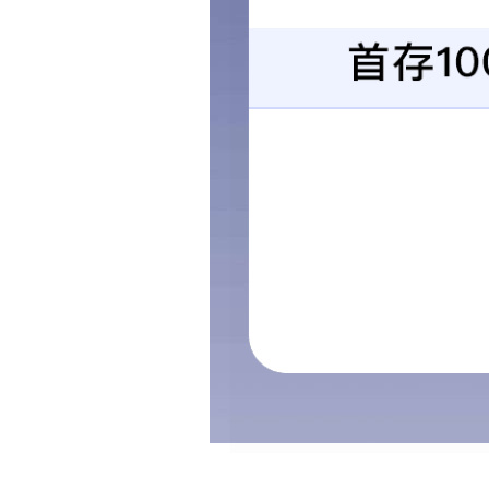
>
首页
产品中心
产品选型