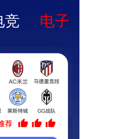
动态
客户服务
诚聘英才
联系我们