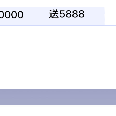
产品中心
产品订制